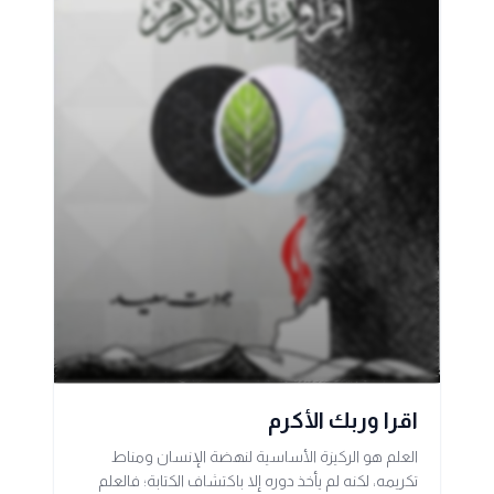
اقرا وربك الأكرم
العلم هو الركيزة الأساسية لنهضة الإنسان ومناط
تكريمه، لكنه لم يأخذ دوره إلا باكتشاف الكتابة؛ فالعلم