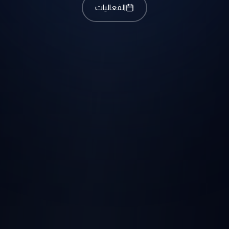
الفعاليات